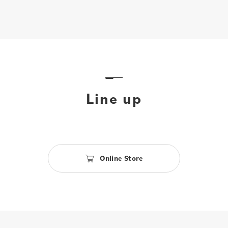
Line up
Online Store