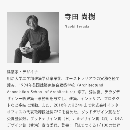
寺田 尚樹
Naoki Terada
建築家・デザイナー
明治大学工学部建築学科卒業後、オーストラリアでの実務を経て
渡英。1994年英国建築家協会建築学校（Architectural
Association School of Architecture）修了。帰国後、テラダデ
ザイン一級建築士事務所を設立し、建築、インテリア、プロダク
トなど多岐に活動。また、2018年より24年まで株式会社インター
オフィスの代表取締役社長CEOを務めた。グッドデザイン賞など
受賞歴多数。グッドデザイン賞（日）、iFデザイン賞（独）、DFA
デザイン賞（香港）審査委員。著書：『紙でつくる1/100の世界