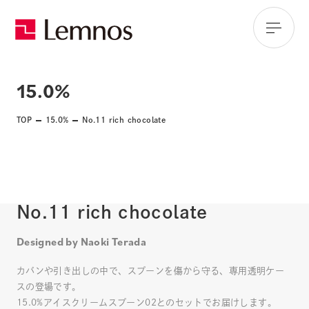
15.0%
TOP
15.0%
No.11 rich chocolate
No.11 rich chocolate
Designed by Naoki Terada
カバンや引き出しの中で、スプーンを傷から守る、専用透明ケー
スの登場です。
15.0%アイスクリームスプーン02とのセットでお届けします。