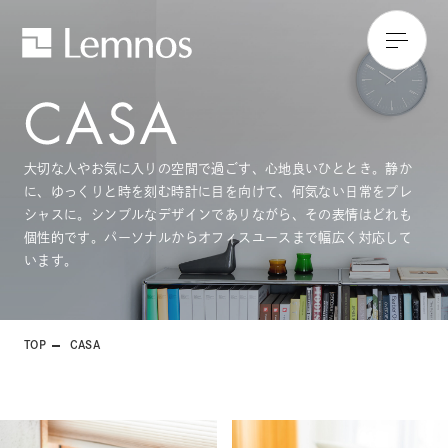
大切な人やお気に入りの空間で過ごす、心地良いひととき。静か
に、ゆっくりと時を刻む時計に目を向けて、何気ない日常をプレ
シャスに。シンプルなデザインでありながら、その表情はどれも
個性的です。パーソナルからオフィスユースまで幅広く対応して
います。
TOP
CASA