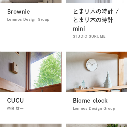
Brownie
とまり木の時計 /
とまり木の時計
Lemnos Design Group
mini
STUDIO SURUME
CUCU
Biome clock
奈良 雄一
Lemnos Design Group