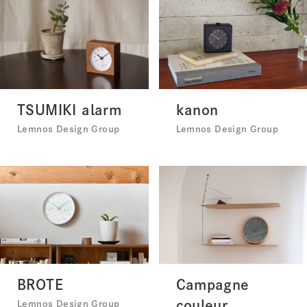
TSUMIKI alarm
kanon
Lemnos Design Group
Lemnos Design Group
BROTE
Campagne
couleur
Lemnos Design Group