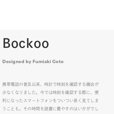
Bockoo
Designed by Fumiaki Goto
携帯電話の普及以来、時計で時刻を確認する機会が
少なくなりました。今では時刻を確認する際に、便
利になったスマートフォンをついつい長く見てしま
うことも。その時間を読書に費やすのはいかがでし