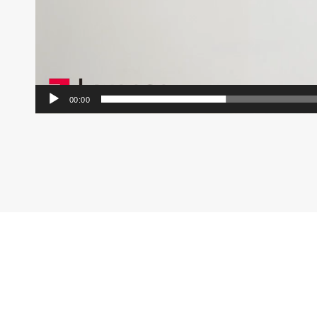
00:00