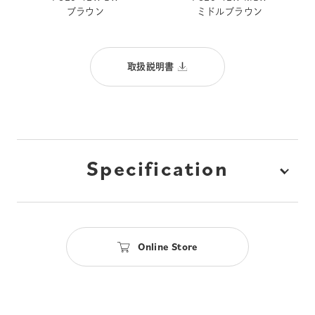
ブラウン
ミドルブラウン
取扱説明書
Specification
Online Store