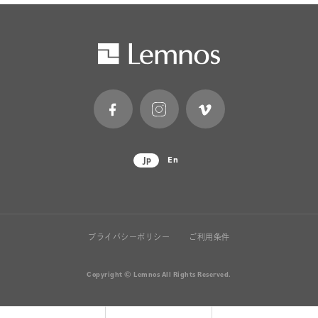
Jp
En
プライバシーポリシー
ご利用条件
Copyright © Lemnos All Rights Reserved.