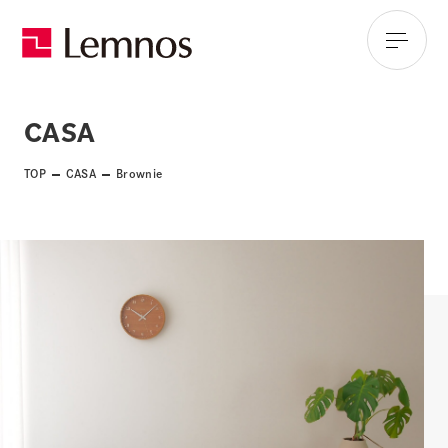
CASA
TOP
CASA
Brownie