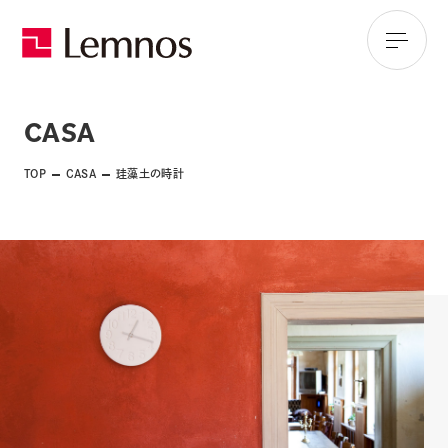
CASA
TOP
CASA
珪藻土の時計