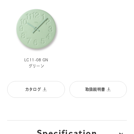
LC11-08 GN
グリーン
カタログ
取扱説明書
Specification