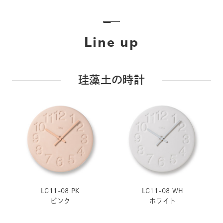
Line up
珪藻土の時計
LC11-08 PK
LC11-08 WH
ピンク
ホワイト