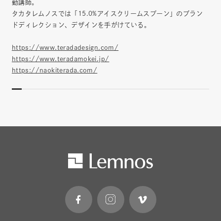
勤講師。
タカタレムノスでは「15.0%アイスクリームスプーン」のブラン
ドディレクション、デザインを手がけている。
https://www.teradadesign.com/
https://www.teradamokei.jp/
https://naokiterada.com/