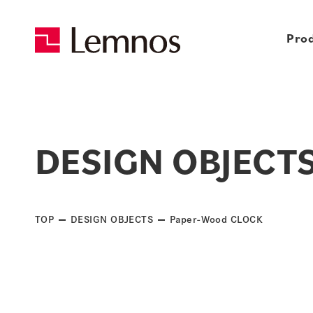
Pro
DESIGN OBJECT
TOP
DESIGN OBJECTS
Paper-Wood CLOCK