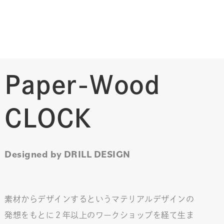
Paper-Wood
CLOCK
Designed by DRILL DESIGN
素材からデザインするというマテリアルデザインの
発想をもとに２年以上のワークショップを経て生ま