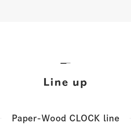
Line up
Paper-Wood CLOCK line