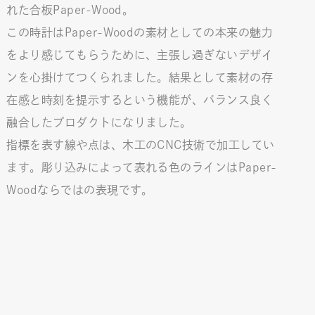
れた合板Paper-Wood。
この時計はPaper-Woodの素材としての本来の魅力
をより感じてもらうために、主張し過ぎないデザイ
ンを心掛けてつくられました。結果として素材の存
在感と時刻を提示するという機能が、バランス良く
融合したプロダクトになりました。
指標を表す線や点は、木工のCNC技術で加工してい
ます。彫り込みによって表れる色のラインはPaper-
Woodならではの表現です。