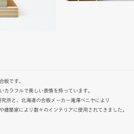
合板です。
いカラフルで美しい表情を持っています。
よる合板研究所と、北海道の合板メーカー滝澤ベニヤにより
ーや建築家により数々のインテリアに使用されてきました。