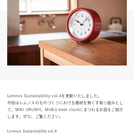
Lemnos Sustainability vol.4を更新いたしました。
今回はレムノスのものづくりにおける廃材を無くす取り組みとし
て、MIKI URUSHI、MUKU desk clockにまつわるお話をご紹介
します。ぜひ、ご覧ください。
Lemnos Sustainability vol.4