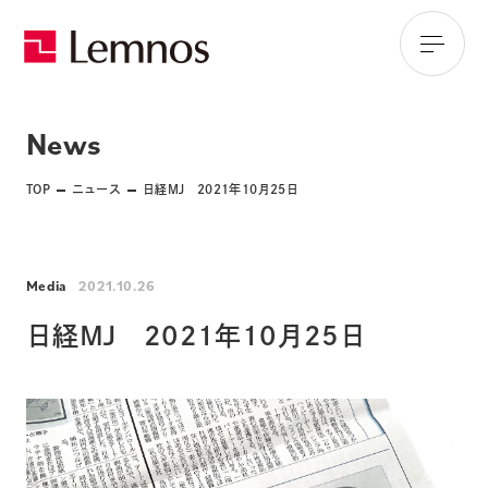
News
TOP
ニュース
日経MJ 2021年10月25日
Media
2021.10.26
日経MJ 2021年10月25日