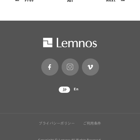
All
Prev
Next
Jp
En
プライバシーポリシー
ご利用条件
Copyright © Lemnos All Rights Reserved.