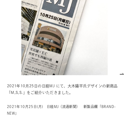
2021年10月25日の日経MJ にて、大木陽平氏デザインの新商品
「M,S,S.」をご紹介いただきました。
2021年10月25日(月) 日経MJ（流通新聞） 新製品欄「BRAND-
NEW」