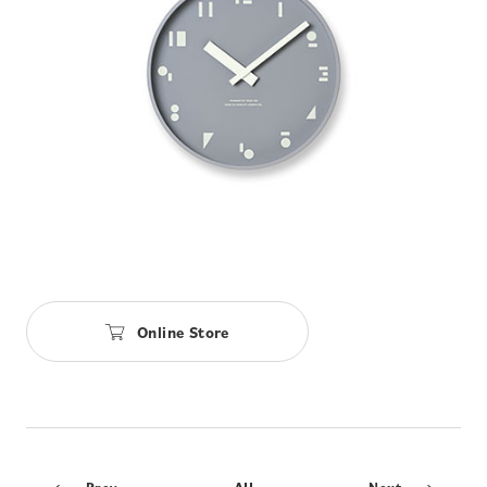
Online Store