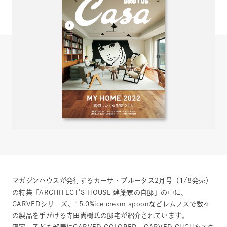
マガジンハウスが発行するカーサ・ブルータス2月号（1/8発売）
の特集「ARCHITECT’S HOUSE 建築家の自邸」の中に、
CARVEDシリーズ、15.0%ice cream spoonなどレムノスで数々
の製品を手がける寺田尚樹氏の邸宅が紹介されています。