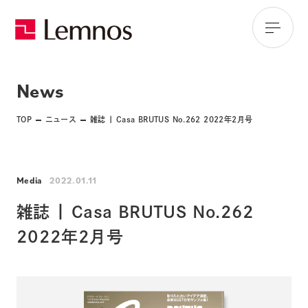
News
TOP
ニュース
雑誌 | Casa BRUTUS No.262 2022年2月号
Media
2022.01.11
雑誌 | Casa BRUTUS No.262
2022年2月号