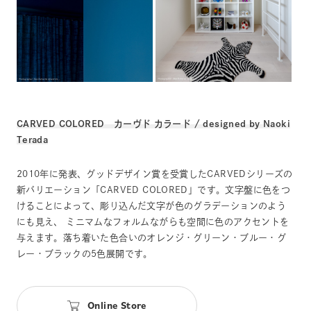
CARVED COLORED カーヴド カラード / designed by Naoki
Terada
2010年に発表、グッドデザイン賞を受賞したCARVEDシリーズの
新バリエーション「CARVED COLORED」です。文字盤に色をつ
けることによって、彫り込んだ文字が色のグラデーションのよう
にも見え、 ミニマムなフォルムながらも空間に色のアクセントを
与えます。落ち着いた色合いのオレンジ・グリーン・ブルー・グ
レー・ブラックの5色展開です。
Online Store