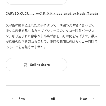
CARVED CUCU カーヴド クク / designed by Naoki Terada
文字盤に彫り込まれた文字によって、周囲の光環境に合わせて
様々な表情を見せるカーヴドシリーズのカッコー時計バージョ
ン。彫り込まれた数字から小鳥が顔を出し時間を告げます。巣穴
が指標の数字を兼ねることで、正時の瞬間以外はカッコー時計で
あることを意識させません。
Online Store
All
Prev
Next