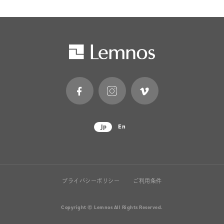
Jp
En
プライバシーポリシー
ご利用条件
Copyright © Lemnos All Rights Reserved.