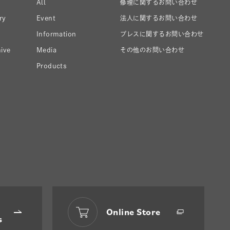
All
修理に関するお問い合わせ
ry
Event
法人に関するお問い合わせ
Information
プレスに関するお問い合わせ
ive
Media
その他のお問い合わせ
Products
Online Store
s