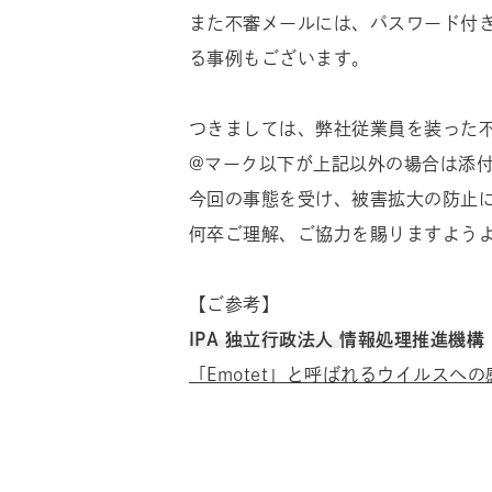
また不審メールには、パスワード付き
る事例もございます。
つきましては、弊社従業員を装った
@マーク以下が上記以外の場合は添付
今回の事態を受け、被害拡大の防止
何卒ご理解、ご協力を賜りますよう
【ご参考】
IPA 独立行政法人 情報処理推進機構
「Emotet」と呼ばれるウイルスへ