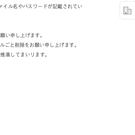
ファイル名やパスワードが記載されてい
お願い申し上げます。
ールごと削除をお願い申し上げます。
を推進してまいります。