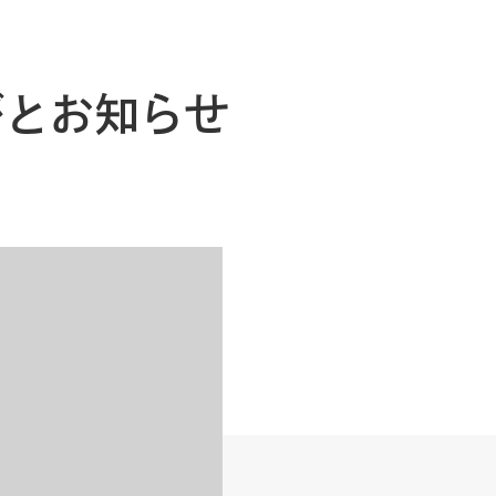
びとお知らせ