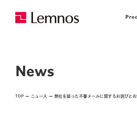
Pro
News
TOP
ニュース
弊社を装った不審メールに関するお詫びとお