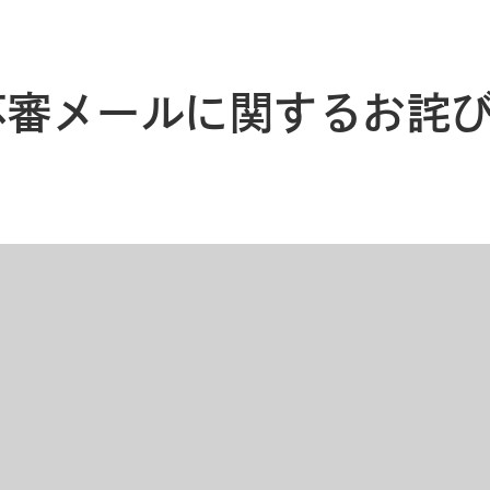
不審メールに関するお詫