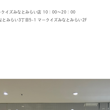
クイズみなとみらい店 10：00～20：00
みなとみらい3丁目5-1 マークイズみなとみらい2F