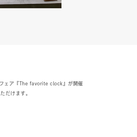
he favorite clock』が開催
いただけます。