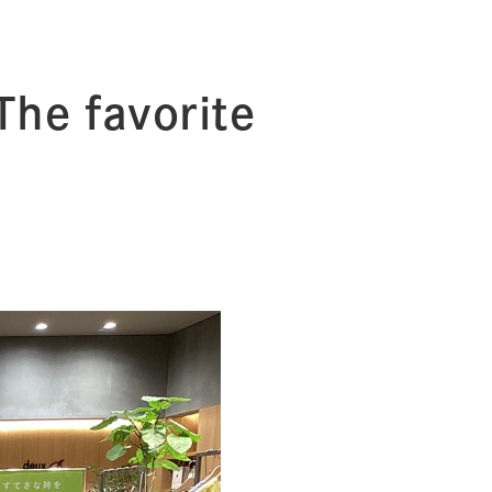
 favorite