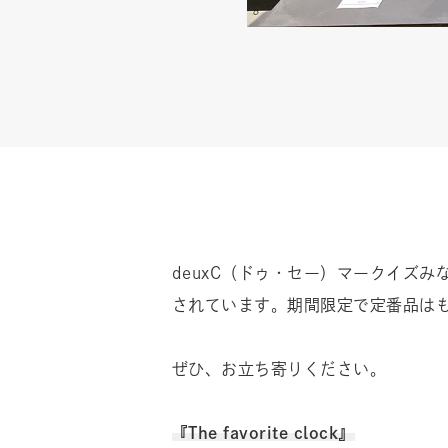
deuxC（ドゥ・セー）マークイズみなとみ
されています。期間限定で定番品は
ぜひ、お立ち寄りください。
『The favorite clock』