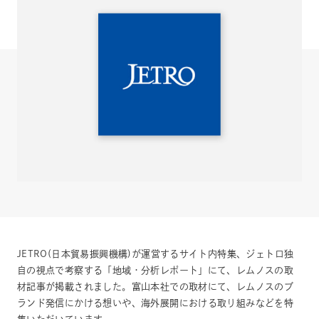
JETRO(日本貿易振興機構)が運営するサイト内特集、ジェトロ独
自の視点で考察する「地域・分析レポート」にて、レムノスの取
材記事が掲載されました。富山本社での取材にて、レムノスのブ
ランド発信にかける想いや、海外展開における取り組みなどを特