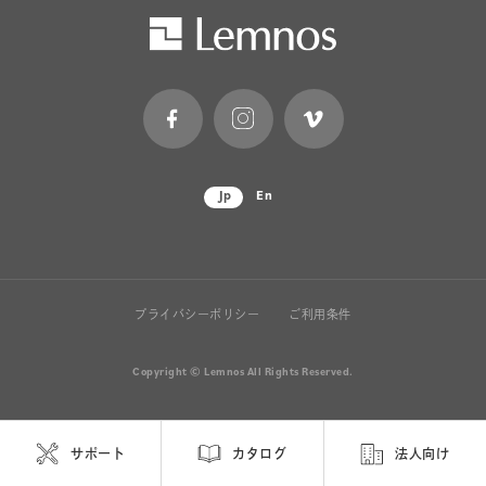
Jp
En
プライバシーポリシー
ご利用条件
Copyright © Lemnos All Rights Reserved.
サポート
カタログ
法人向け