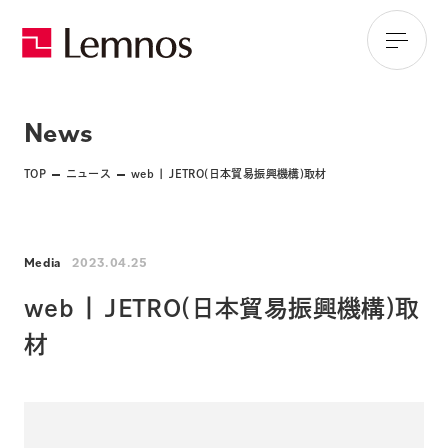
News
TOP
ニュース
web | JETRO(日本貿易振興機構)取材
Media
2023.04.25
web | JETRO(日本貿易振興機構)取
材