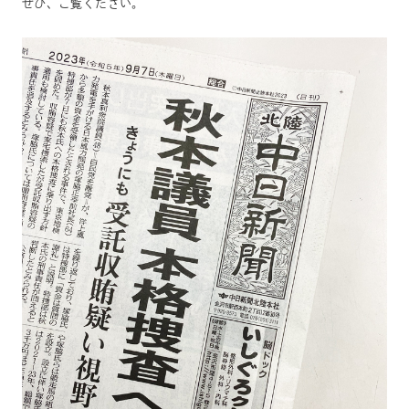
ぜひ、ご覧ください。