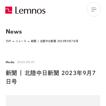
News
TOP
ニュース
新聞 | 北陸中日新聞 2023年9月7日号
Media
2023.09.07
新聞 | 北陸中日新聞 2023年9月7
日号