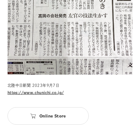
北陸中日新聞 2023年9月7日
https://www.chunichi.co.jp/
Online Store