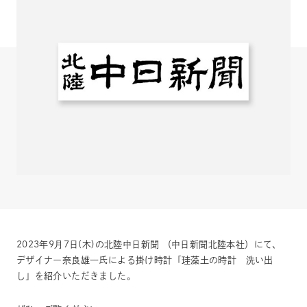
2023年9月7日(木)の北陸中日新聞 （中日新聞北陸本社）にて、
デザイナー奈良雄一氏による掛け時計「珪藻土の時計 洗い出
し」を紹介いただきました。