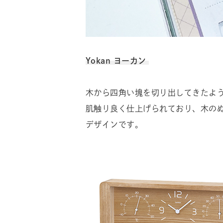
Yokan ヨーカン
木から四角い塊を切り出してきたよ
肌触り良く仕上げられており、木の
デザインです。