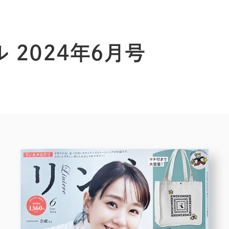
ル 2024年6月号