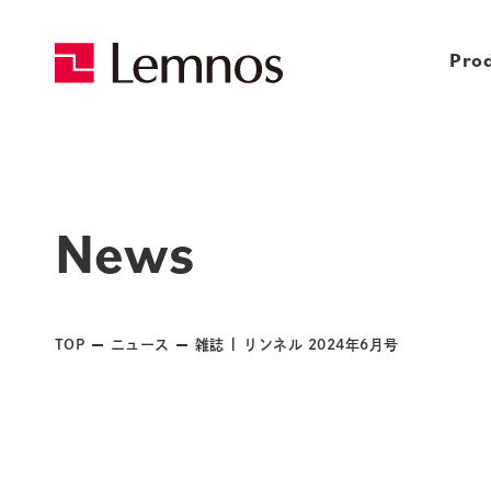
Pro
News
TOP
ニュース
雑誌 | リンネル 2024年6月号