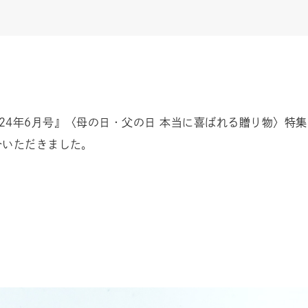
024年6月号』〈母の日・父の日 本当に喜ばれる贈り物〉特
介いただきました。