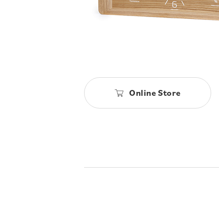
Online Store