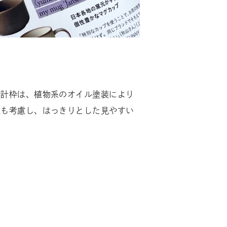
時計枠は、植物系のオイル塗装により
性も考慮し、はっきりとした見やすい