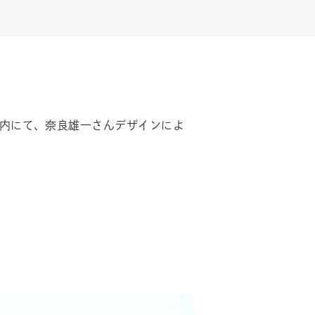
集内にて、奈良雄一さんデザインによ