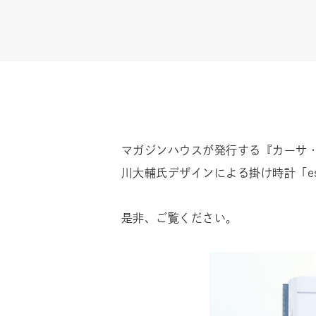
マガジンハウスが発行する『カーサ・ブル
川大輔氏デザインによる掛け時計「es
是非、ご覧ください。