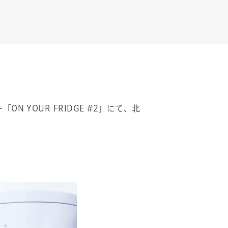
 YOUR FRIDGE #2」にて、北