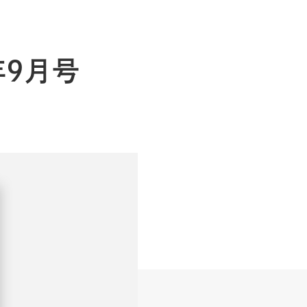
4年9月号