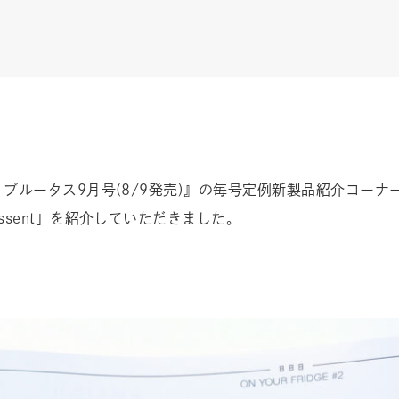
ータス9月号(8/9発売)』の毎号定例新製品紹介コーナー「ON
sent」を紹介していただきました。