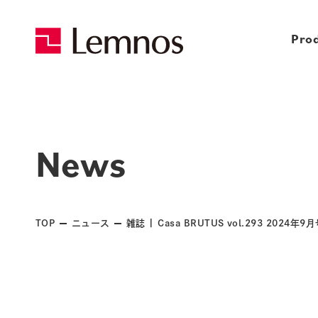
Pro
News
TOP
ニュース
雑誌 | Casa BRUTUS vol.293 2024年9