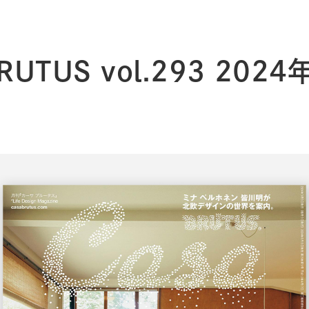
BRUTUS vol.293 202