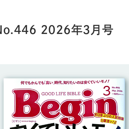
 No.446 2026年3月号