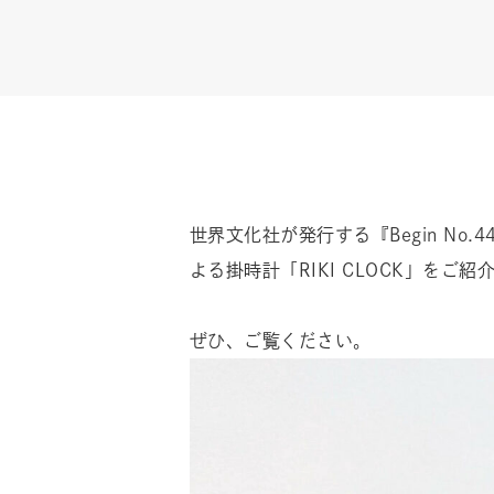
世界文化社が発行する『Begin No
よる掛時計「RIKI CLOCK」をご
ぜひ、ご覧ください。