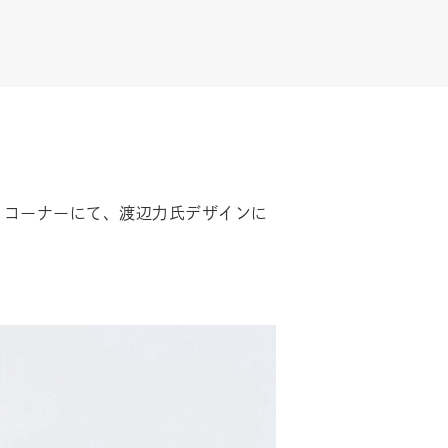
AP〉コーナーにて、渡辺力氏デザインに