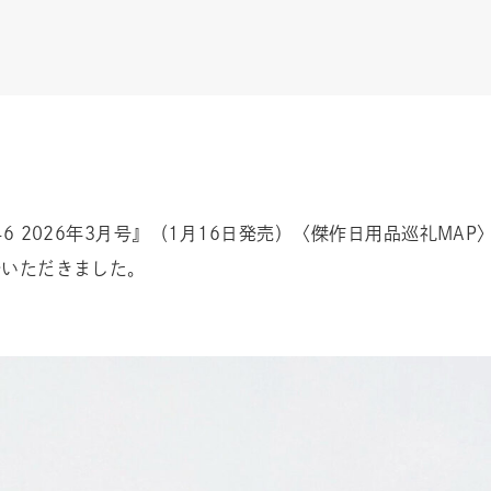
.446 2026年3月号』（1月16日発売）〈傑作日用品巡礼M
紹介いただきました。