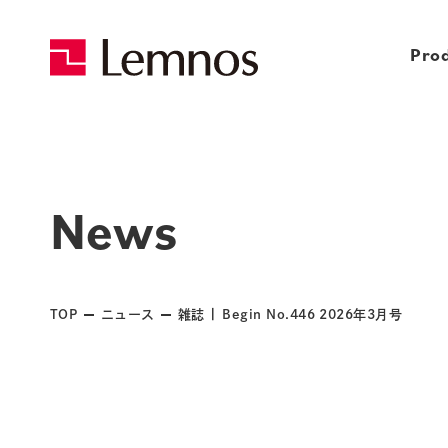
Pro
News
TOP
ニュース
雑誌 | Begin No.446 2026年3月号