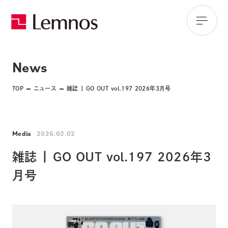
News
TOP
ニュース
雑誌 | GO OUT vol.197 2026年3月号
Media
2026.02.02
雑誌 | GO OUT vol.197 2026年3
月号