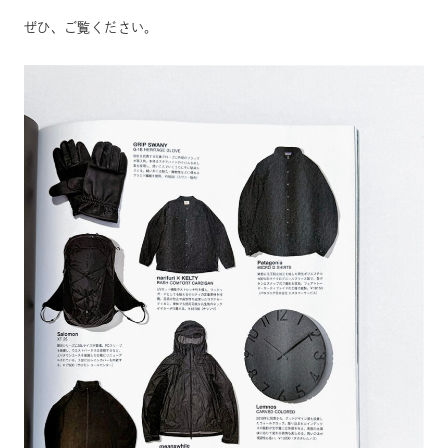
ぜひ、ご覧ください。