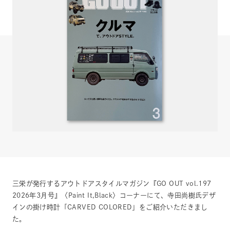
三栄が発行するアウトドアスタイルマガジン『GO OUT vol.197
2026年3月号』〈Paint It,Black〉コーナーにて、寺田尚樹氏デザ
インの掛け時計「CARVED COLORED」をご紹介いただきまし
た。