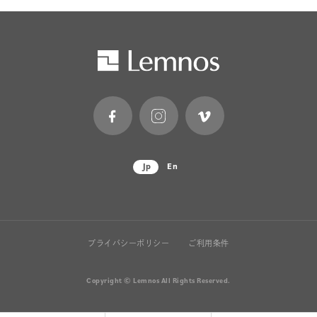
Jp
En
プライバシーポリシー
ご利用条件
Copyright © Lemnos All Rights Reserved.