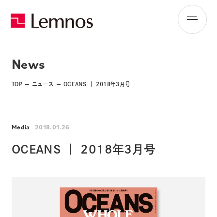
News
TOP
ニュース
OCEANS ｜ 2018年3月号
Media
2018.01.26
OCEANS ｜ 2018年3月号