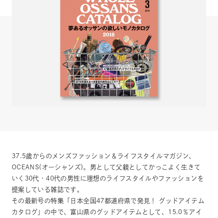
37.5歳からのメンズファッション＆ライフスタイルマガジン、
OCEANS(オーシャンズ)。男として父親としてかっこよく生きて
いく30代・40代の男性に理想のライフスタイルやファッションを
提案している雑誌です。
その最新号の特集「日本全国47都道府県で発見！ グッドアイテム
カタログ」の中で、富山県のグッドアイテムとして、15.0％アイ