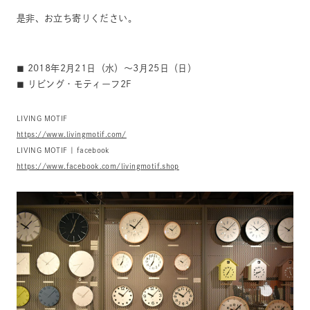
是非、お立ち寄りください。
◼︎ 2018年2月21日（水）～3月25日（日）
◼︎ リビング・モティーフ2F
LIVING MOTIF
https://www.livingmotif.com/
LIVING MOTIF | facebook
https://www.facebook.com/livingmotif.shop