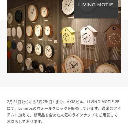
2月21日(水)から3月25(日) まで、AXISビル、LIVING MOTIF 2F
にて、Lemnosのウォールクロックを販売しています。通常のアイ
テムに加えて、新商品を含めた人気のラインナップをご用意して
お待ちしております。