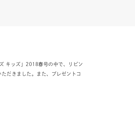
ィズ キッズ」2018春号の中で、リビン
紹介していただきました。また、プレゼントコ