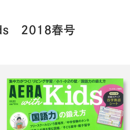
Kids 2018春号