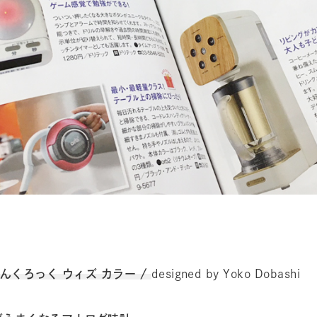
! ふんぷんくろっく ウィズ カラー /
designed by Yoko Dobashi