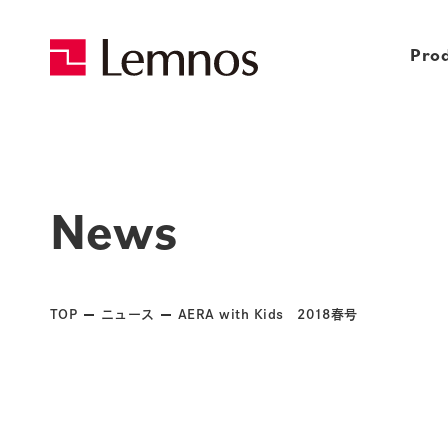
Pro
News
TOP
ニュース
AERA with Kids 2018春号