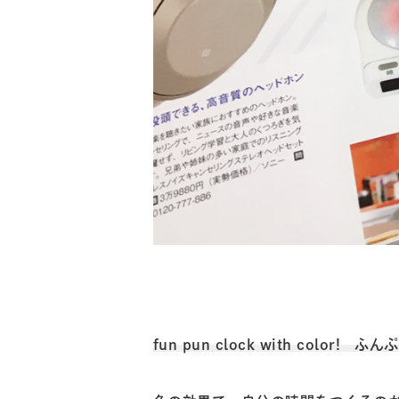
fun pun clock with color