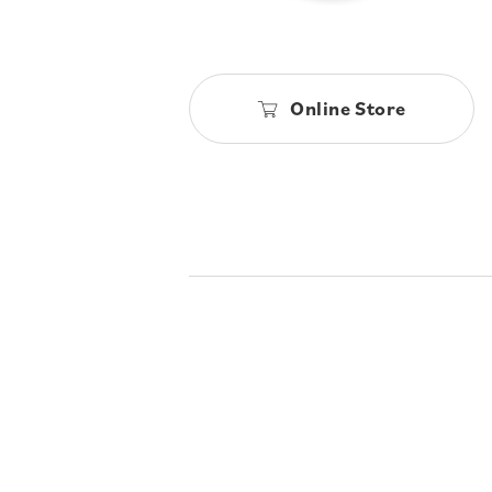
Online Store