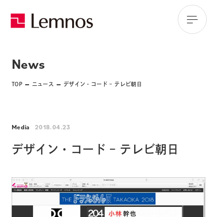
News
TOP
ニュース
デザイン・コード – テレビ朝日
Media
2018.04.23
デザイン・コード – テレビ朝日