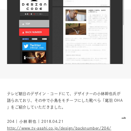
テレビ朝日のデザイン・コードにて、デザイナーの小林幹也氏が
語られており、その中で小鳥をモチーフにした靴べら「尾羽 OHA
」をご紹介していただきました。
204 | 小林 幹也 | 2018.04.21
http://www.tv-asahi.co.jp/design/backnumber/204/