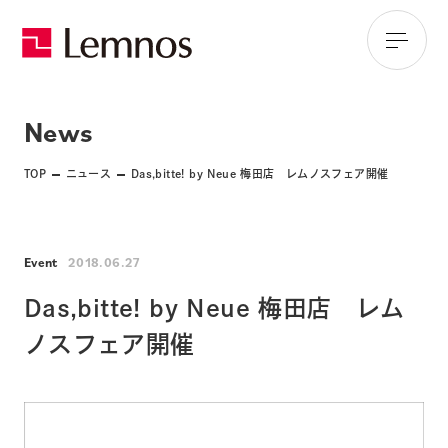
News
TOP
ニュース
Das,bitte! by Neue 梅田店 レムノスフェア開催
Event
2018.06.27
Das,bitte! by Neue 梅田店 レム
ノスフェア開催