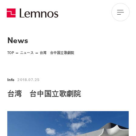
News
TOP
ニュース
台湾 台中国立歌劇院
Info
2018.07.25
台湾 台中国立歌劇院