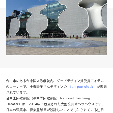
台中市にある台中国立歌劇院内、グッドデザイン賞受賞アイテム
のコーナーで、土橋陽子さんデザインの「
fun pun clock
」が販売
されています。
台中国家歌劇院（臺中國家歌劇院・National Taichung
Theater）は、2014年に設立された大型公共オペラハウスです。
日本の建築家、伊東豊雄氏が設計したことでも知られている注目