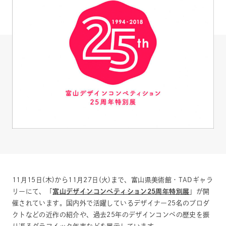
11月15日(木)から11月27日(火)まで、富山県美術館・TADギャラ
リーにて、「
富山デザインコンペティション25周年特別展
」が開
催されています。国内外で活躍しているデザイナー25名のプロダ
クトなどの近作の紹介や、過去25年のデザインコンペの歴史を振