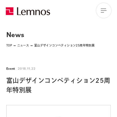
News
TOP
ニュース
富山デザインコンペティション25周年特別展
Event
2018.11.22
富山デザインコンペティション25周
年特別展