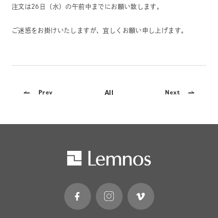
注文は26日（水）の午前中までにお願い致します。
ご迷惑をお掛けいたしますが、宜しくお願い申し上げます。
All
Prev
Next