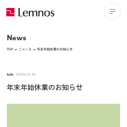
News
TOP
ニュース
年末年始休業のお知らせ
Info
2018.12.14
年末年始休業のお知らせ