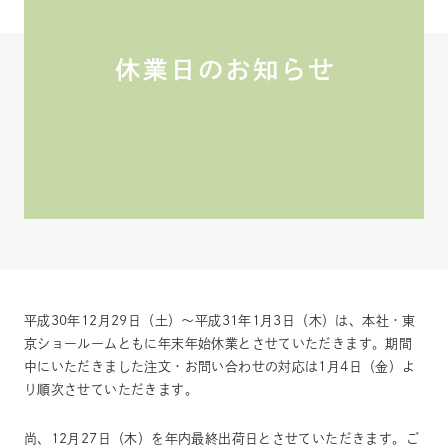
平成30年12月29日（土）〜平成31年1月3日（木）は、本社・東
京ショールームともに年末年始休業とさせていただきます。期間
中にいただきました注文・お問い合わせの対応は1月4日（金）よ
り順次させていただきます。
尚、12月27日（木）を年内最終出荷日とさせていただきます。ご