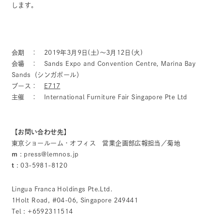
します。
会期 ： 2019年3月9日(土)〜3月12日(火)
会場 ： Sands Expo and Convention Centre, Marina Bay
Sands（シンガポール）
ブース：
E717
主催 ： International Furniture Fair Singapore Pte Ltd
【お問い合わせ先】
東京ショールーム・オフィス 営業企画部広報担当／菊地
m
: press@lemnos.jp
t
: 03-5981-8120
Lingua Franca Holdings Pte.Ltd.
1Holt Road, #04-06, Singapore 249441
Tel : +6592311514