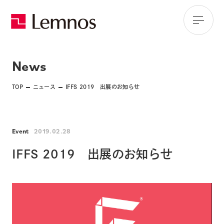
News
TOP
ニュース
IFFS 2019 出展のお知らせ
Event
2019.02.28
IFFS 2019 出展のお知らせ