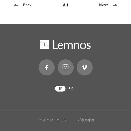
All
Prev
Next
Jp
En
プライバシーポリシー
ご利用条件