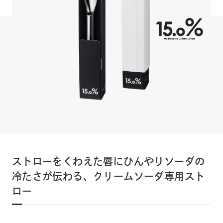
ストローをくわえた唇にひんやりソーダの
冷たさが伝わる、クリームソーダ専用スト
ロー