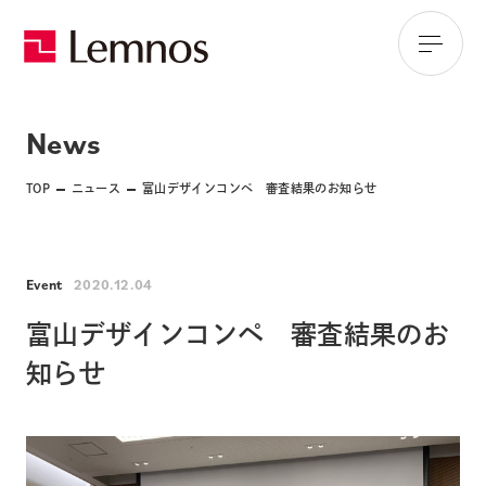
News
TOP
ニュース
富山デザインコンペ 審査結果のお知らせ
Event
2020.12.04
富山デザインコンペ 審査結果のお
知らせ