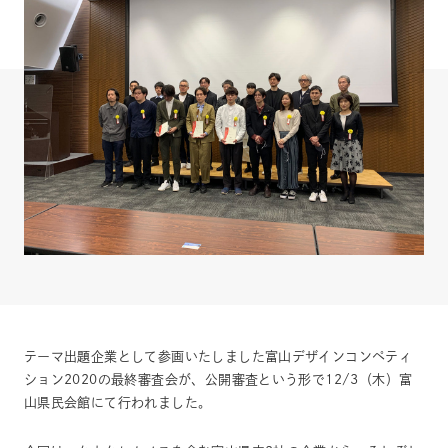
テーマ出題企業として参画いたしました富山デザインコンペティ
ション2020の最終審査会が、公開審査という形で12/3（木）富
山県民会館にて行われました。