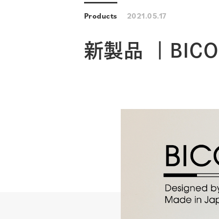
Products
2021.05.17
新製品 ｜BICO