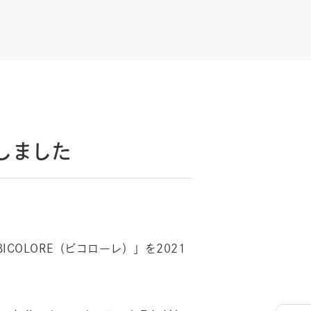
しました
ICOLORE（ビコローレ）」を2021