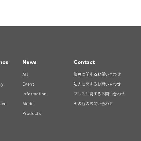
nos
News
Contact
All
修理に関するお問い合わせ
ry
Event
法人に関するお問い合わせ
Information
プレスに関するお問い合わせ
ive
Media
その他のお問い合わせ
Products