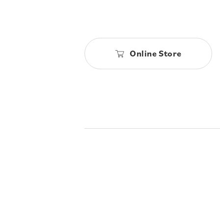
Online Store