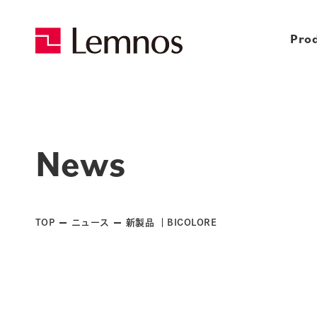
Pro
News
TOP
ニュース
新製品 ｜BICOLORE