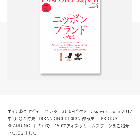
エイ出版社が発行している、3月6日発売の Discover Japan 2017
年4月号の特集「BRANDING DESIGN 傑作集 -PRODUCT
BRANDING- 」の中で、15.0%アイスクリームスプーンをご紹介
いただきました。