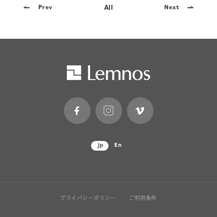
All
Prev
Next
Jp
En
プライバシーポリシー
ご利用条件