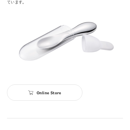
ています。
Online Store