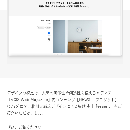
デザインの視点で、人間の可能性や創造性を伝えるメディア
『AXIS Web Magazine』内コンテンツ【NEWS | プロダクト】
(6/25)にて、北川大輔氏デザインによる掛け時計「essent」をご
紹介いただきました。
ぜひ、ご覧ください。