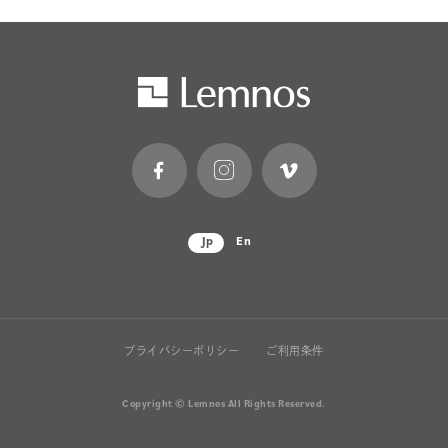
Jp
En
プライバシーポリシー
ご利用条件
Copyright © Lemnos All Rights Reserved.