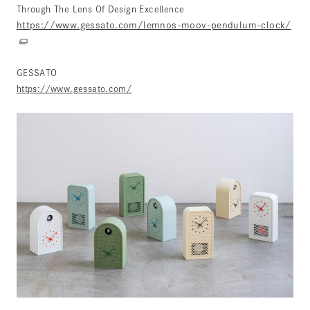
Through The Lens Of Design Excellence
https://www.gessato.com/lemnos-moov-pendulum-clock/
GESSATO
https://www.gessato.com/