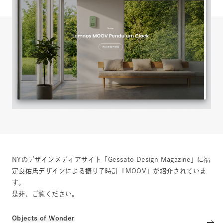
NYのデザインメディアサイト「Gessato Design Magazine」に福
定良佑氏デザインによる振り子時計「MOOV」が紹介されていま
す。
是非、ご覧ください。
Objects of Wonder