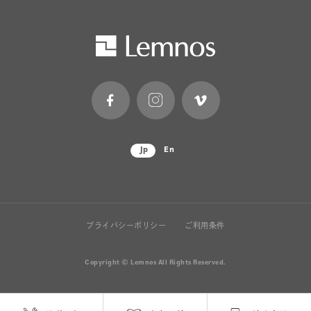
Jp
En
プライバシーポリシー
ご利用条件
Copyright © Lemnos All Rights Reserved.