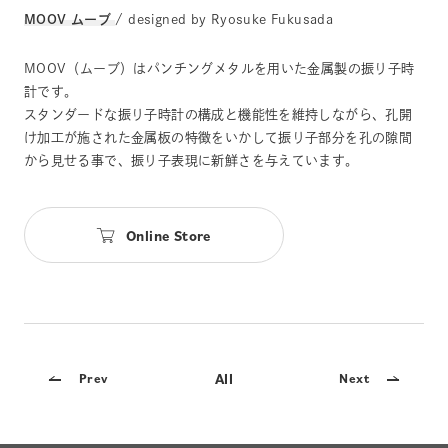
MOOV ムーブ
/ designed by Ryosuke Fukusada
MOOV（ムーブ）はパンチングメタルを用いた金属製の振り子時
計です。
スタンダードな振り子時計の構成と機能性を維持しながら、孔開
け加工が施された金属板の特徴をいかして振り子部分を孔の隙間
から見せる事で、振り子表現に新鮮さを与えています。
Online Store
All
Prev
Next