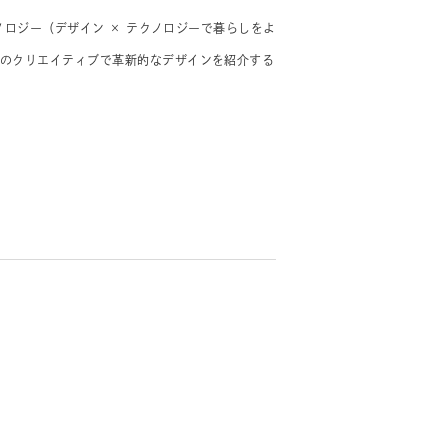
ノロジー（デザイン × テクノロジーで暮らしをよ
のクリエイティブで革新的なデザインを紹介する