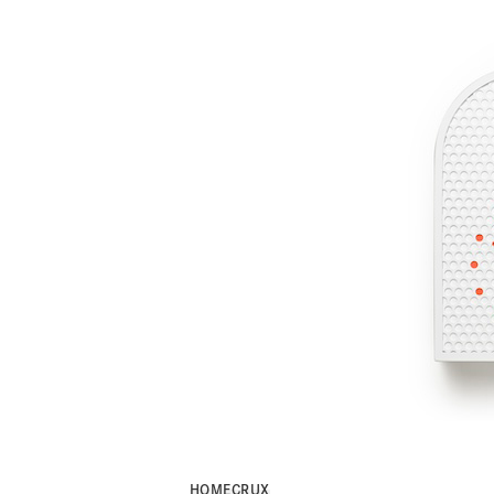
HOMECRUX