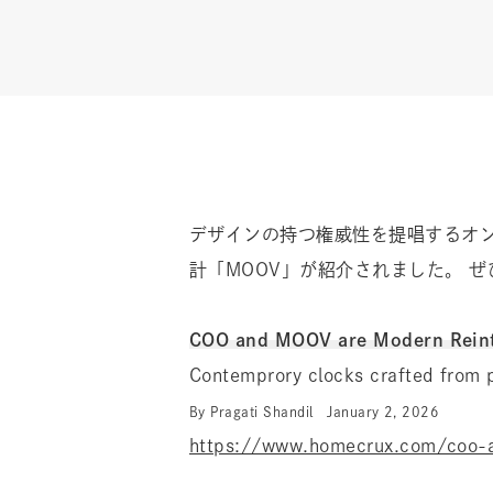
デザインの持つ権威性を提唱するオン
計「MOOV」が紹介されました。 
COO and MOOV are Modern Reint
Contemprory clocks crafted from 
By Pragati Shandil January 2, 2026
https://www.homecrux.com/coo-