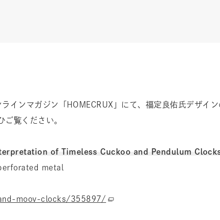
ラインマガジン「HOMECRUX」にて、福定良佑氏デザイン
ぜひご覧ください。
erpretation of Timeless Cuckoo and Pendulum Clock
perforated metal
and-moov-clocks/355897/