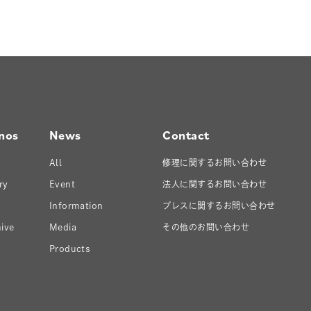
nos
News
Contact
All
修理に関するお問い合わせ
ry
Event
法人に関するお問い合わせ
Information
プレスに関するお問い合わせ
ive
Media
その他のお問い合わせ
Products