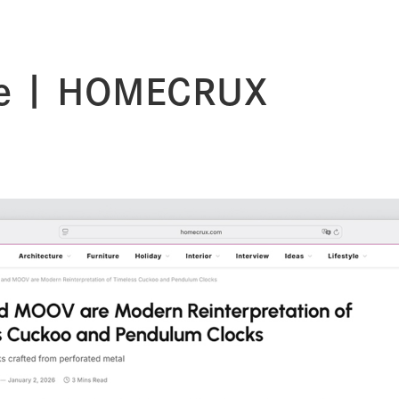
e | HOMECRUX