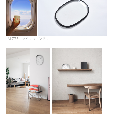
JAL777キャビンウィンドウ