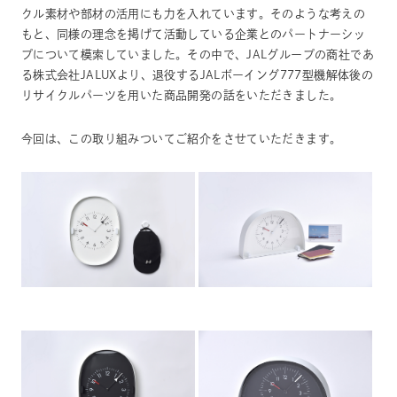
クル素材や部材の活用にも力を入れています。そのような考えの
もと、同様の理念を掲げて活動している企業とのパートナーシッ
プについて模索していました。その中で、JALグループの商社であ
る株式会社JALUXより、退役するJALボーイング777型機解体後の
リサイクルパーツを用いた商品開発の話をいただきました。
今回は、この取り組みついてご紹介をさせていただきます。