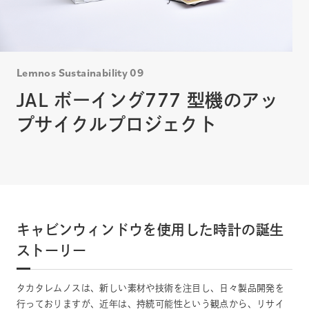
Lemnos Sustainability 09
JAL ボーイング777 型機のアッ
プサイクルプロジェクト
キャビンウィンドウを使用した時計の誕生
ストーリー
タカタレムノスは、新しい素材や技術を注目し、日々製品開発を
行っておりますが、近年は、持続可能性という観点から、リサイ