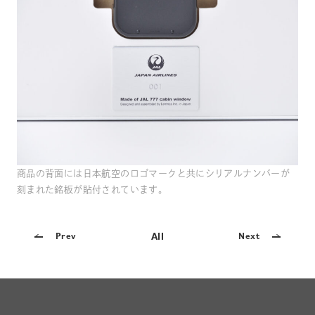
商品の背面には日本航空のロゴマークと共にシリアルナンバーが
刻まれた銘板が貼付されています。
All
Prev
Next