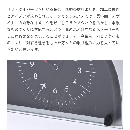
リサイクルパーツを用いる場合、新規の材料よりも、加工に技術
とアイデアが求められます。タカタレムノスでは、長い間、デザ
イナーの奇想なイメージを形にしてきたノウハウを活かし、柔軟
なものづくりに対応することで、量産品とは異なるストーリーも
った商品開発を実現することができます。今後も、同じようなも
のづくりに対する理念をもった方々との取り組みに力を入れてい
きたいと思います。