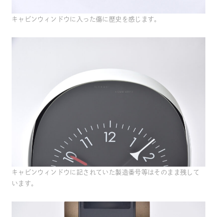
キャビンウィンドウに入った傷に歴史を感じます。
キャビンウィンドウに記されていた製造番号等はそのまま残して
います。