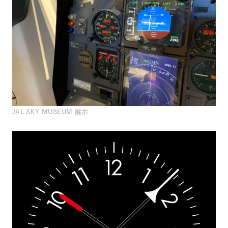
JAL SKY MUSEUM 展示