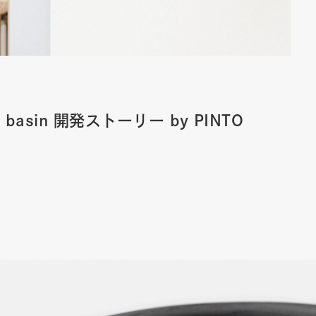
5
basin 開発ストーリー by PINTO