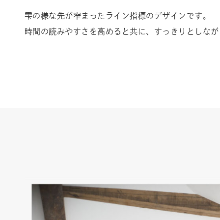
雫の様な先が窄まったライン指標のデザインです。
時間の読みやすさを高めると共に、すっきりとしなが