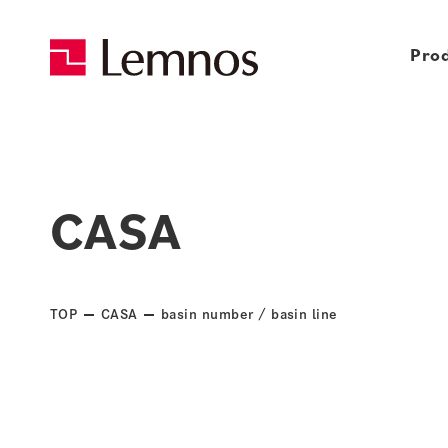
Pro
CASA
TOP
CASA
basin number / basin line