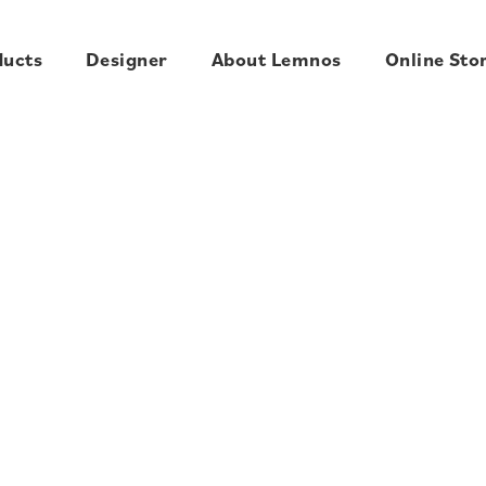
ducts
Designer
About Lemnos
Online Sto