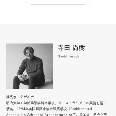
寺田 尚樹
Naoki Terada
建築家・デザイナー
明治大学工学部建築学科卒業後、オーストラリアでの実務を経て
渡英。1994年英国建築家協会建築学校（Architectural
Association School of Architecture）修了。帰国後、テラダデ