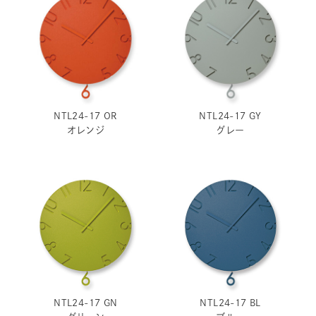
NTL24-17 OR
NTL24-17 GY
オレンジ
グレー
NTL24-17 GN
NTL24-17 BL