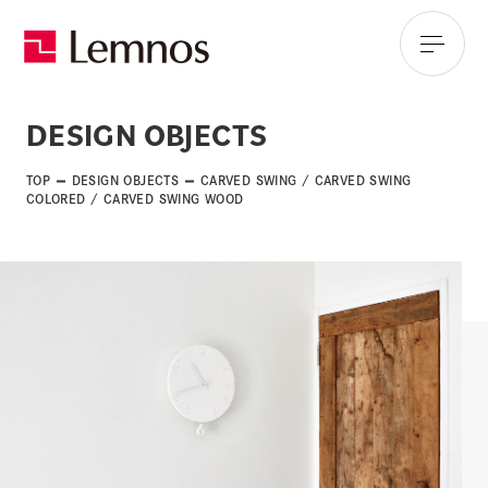
DESIGN OBJECTS
TOP
DESIGN OBJECTS
CARVED SWING / CARVED SWING
COLORED / CARVED SWING WOOD