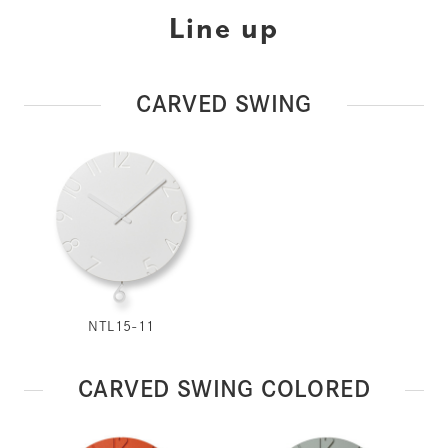
Line up
CARVED SWING
NTL15-11
CARVED SWING COLORED