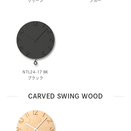
グリーン
ブルー
NTL24-17 BK
ブラック
CARVED SWING WOOD