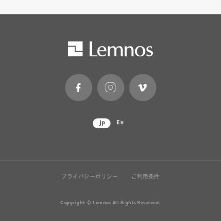
Jp
En
プライバシーポリシー
ご利用条件
Copyright © Lemnos All Rights Reserved.