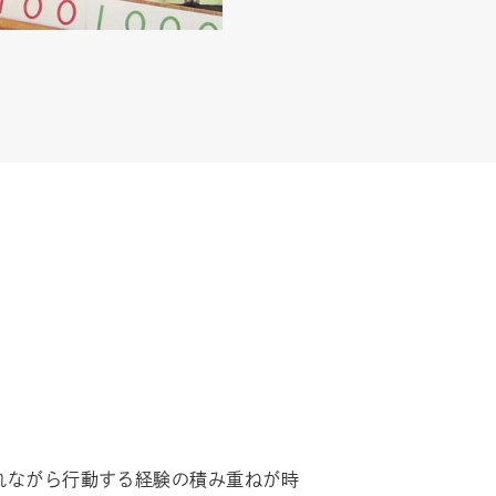
れながら行動する経験の積み重ねが時