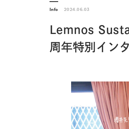
Info
2024.06.03
Lemnos Sust
周年特別イン