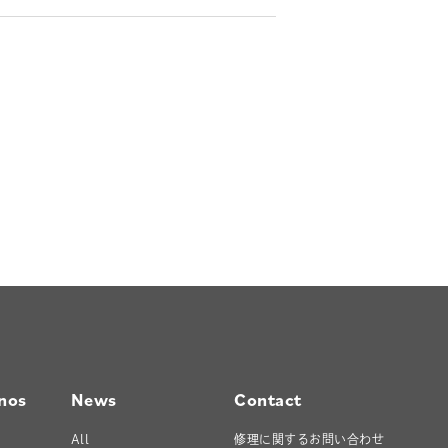
nos
News
Contact
All
修理に関するお問い合わせ