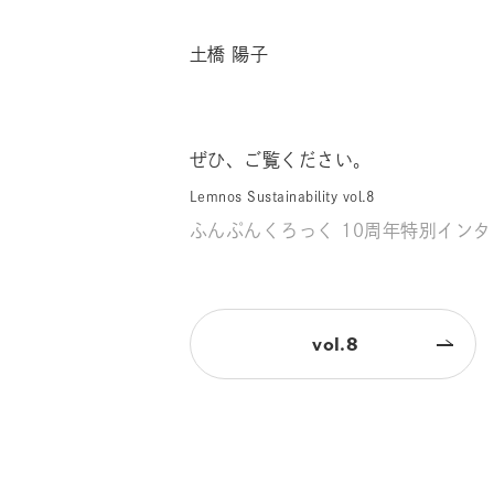
土橋 陽子
ぜひ、ご覧ください。
Lemnos Sustainability vol.8
ふんぷんくろっく 10周年特別イン
vol.8