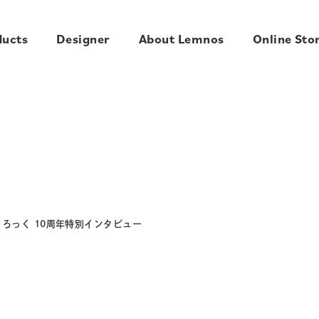
ducts
Designer
About Lemnos
Online Sto
 ふんぷんくろっく 10周年特別インタビュー