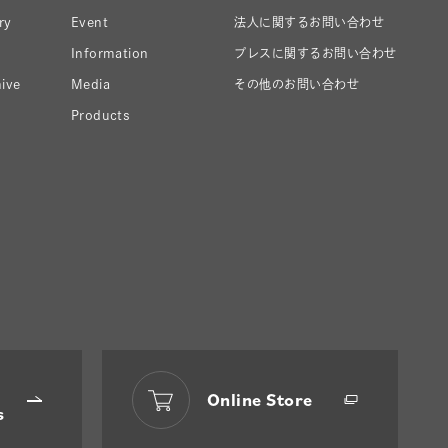
ry
Event
法人に関するお問い合わせ
Information
プレスに関するお問い合わせ
ive
Media
その他のお問い合わせ
Products
Online Store
s