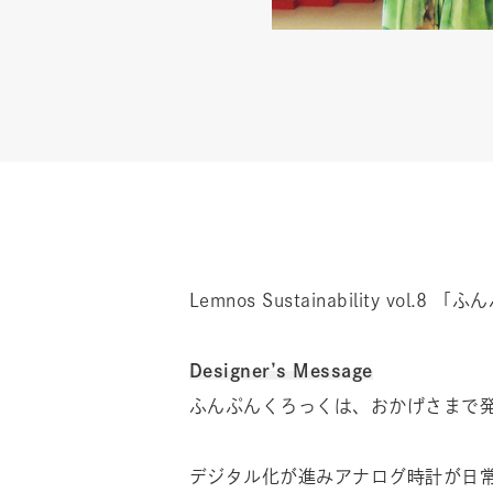
Lemnos Sustainability 
Designer’s Message
ふんぷんくろっくは、おかげさまで発
デジタル化が進みアナログ時計が日