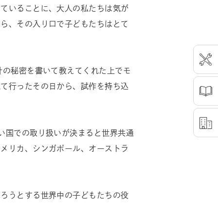
っていることに、大人の私たちは気が
たら、その入り口で子どもたちはとて
計の秘密を書いて教えてくれた上でモ
ねて行ったその日から、試作を持ち込
い国での取り扱いが決まると世界共通
アメリカ、シンガポール、オーストラ
なろうとする世界中の子どもたちの役