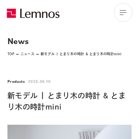
News
TOP
ニュース
新モデル | とまり木の時計 & とまり木の時計mini
Products
2025.06.10
新モデル | とまり木の時計 & とま
り木の時計mini