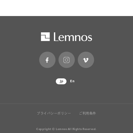
Jp
En
プライバシーポリシー
ご利用条件
Copyright © Lemnos All Rights Reserved.