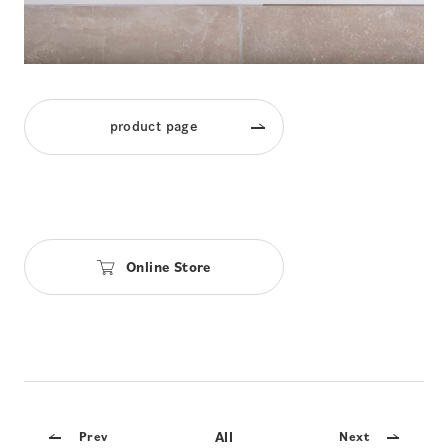
product page
Online Store
All
Prev
Next