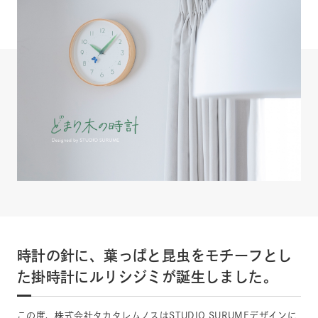
時計の針に、葉っぱと昆虫をモチーフとし
た掛時計にルリシジミが誕生しました。
この度、株式会社タカタレムノスはSTUDIO SURUMEデザインに