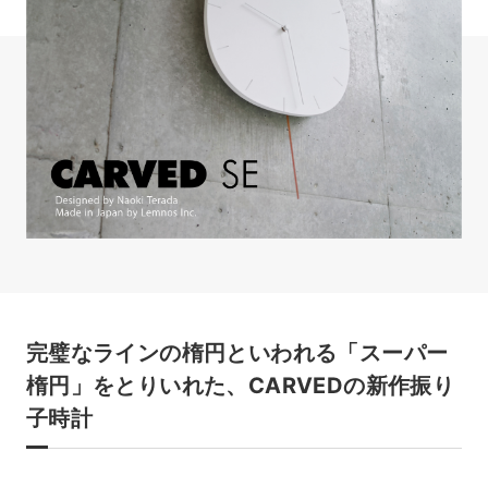
完璧なラインの楕円といわれる「スーパー
楕円」をとりいれた、CARVEDの新作振り
子時計