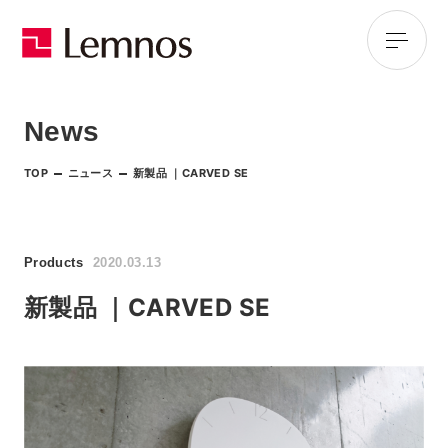
News
TOP
ニュース
新製品 ｜CARVED SE
Products
2020.03.13
新製品 ｜CARVED SE