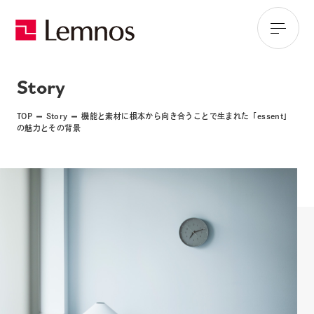
Story
TOP
Story
機能と素材に根本から向き合うことで生まれた「essent」
の魅力とその背景