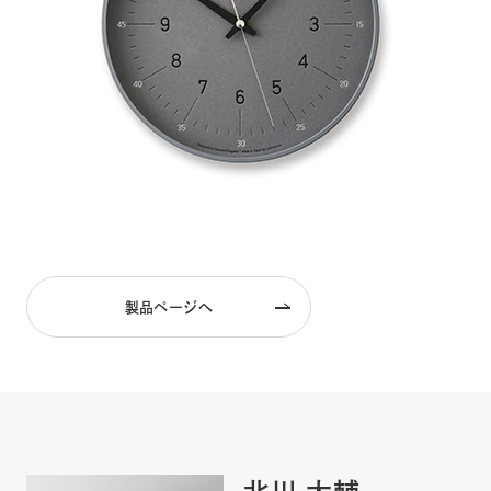
製品ページへ