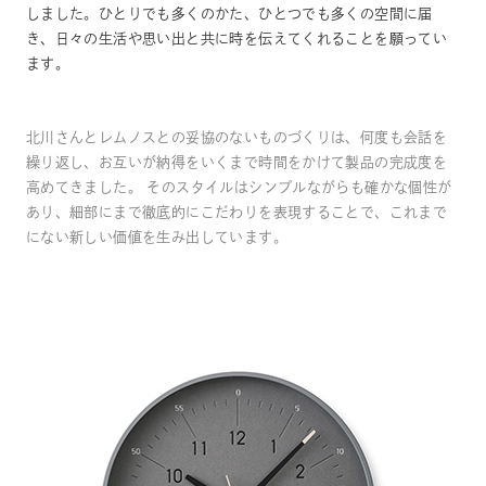
しました。ひとりでも多くのかた、ひとつでも多くの空間に届
き、日々の生活や思い出と共に時を伝えてくれることを願ってい
ます。
北川さんとレムノスとの妥協のないものづくりは、何度も会話を
繰り返し、お互いが納得をいくまで時間をかけて製品の完成度を
高めてきました。 そのスタイルはシンプルながらも確かな個性が
あり、細部にまで徹底的にこだわりを表現することで、これまで
にない新しい価値を生み出しています。