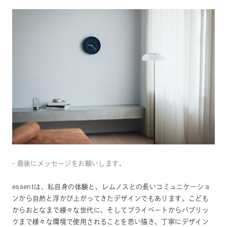
– 最後にメッセージをお願いします。
essentは、私自身の体験と、レムノスとの長いコミュニケーショ
ンから自然と浮かび上がってきたデザインでもあります。こども
からおとなまで様々な世代に、そしてプライベートからパブリッ
クまで様々な環境で使用されることを思い描き、丁寧にデザイン