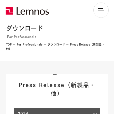
ダウンロード
For Professionals
TOP
For Professionals
ダウンロード
Press Release（新製品・
他）
Press Release（新製品・
他）
2014