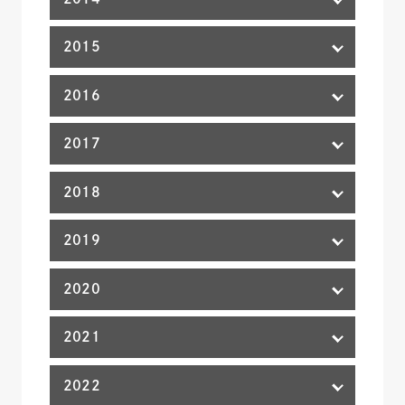
2015
2016
2017
2018
2019
2020
2021
2022