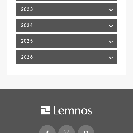
2023
2024
2025
2026