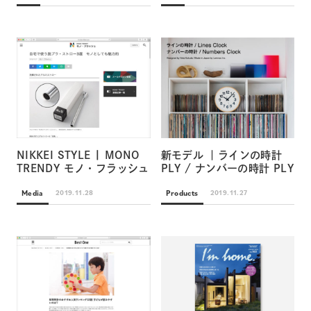
NIKKEI STYLE | MONO
新モデル ｜ラインの時計
TRENDY モノ・フラッシュ
PLY / ナンバーの時計 PLY
Media
Products
2019.11.28
2019.11.27