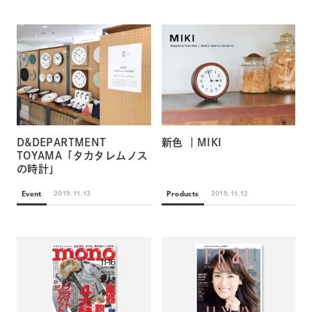
D&DEPARTMENT
新色 ｜MIKI
TOYAMA「タカタレムノス
の時計」
Event
Products
2019.11.13
2019.11.12