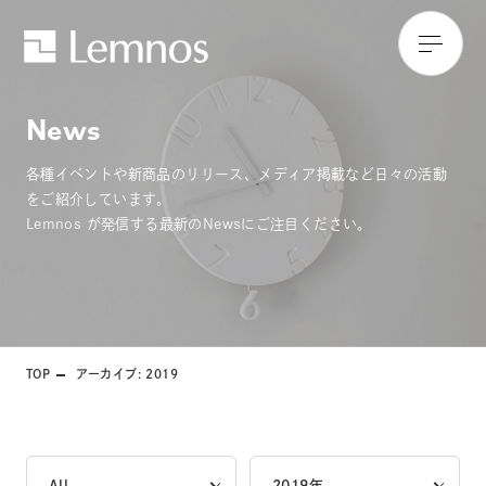
News
各種イベントや新商品のリリース、メディア掲載など日々の活動
をご紹介しています。
Lemnos が発信する最新のNewsにご注目ください。
TOP
アーカイブ: 2019
All
2019年