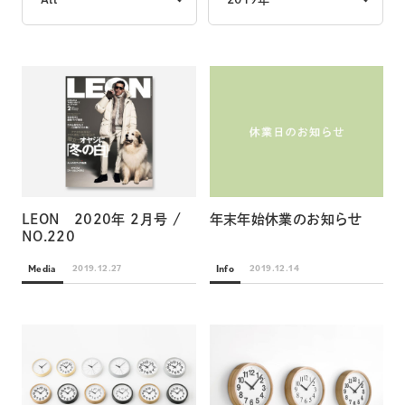
LEON 2020年 2月号 /
年末年始休業のお知らせ
NO.220
Media
Info
2019.12.27
2019.12.14