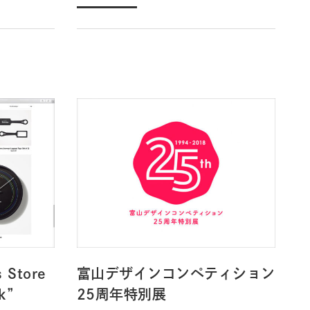
 Store
富山デザインコンペティション
k”
25周年特別展