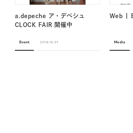
a.depeche ア・デペシュ
Web | 
CLOCK FAIR 開催中
Event
Media
2018.10.31