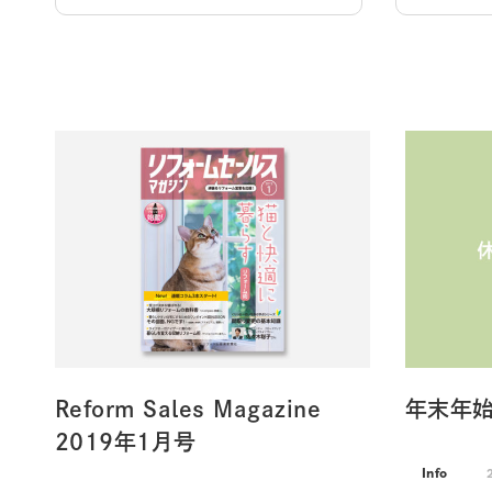
Reform Sales Magazine
年末年
2019年1月号
Info