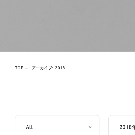
TOP
アーカイブ: 2018
All
2018