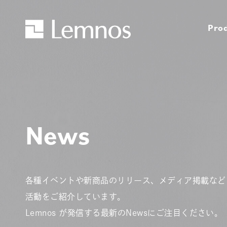
Pro
News
各種イベントや新商品のリリース、メディア掲載など
活動をご紹介しています。
Lemnos が発信する最新のNewsにご注目ください。