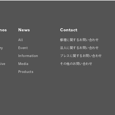
nos
News
Contact
All
修理に関するお問い合わせ
ry
Event
法人に関するお問い合わせ
Information
プレスに関するお問い合わせ
ive
Media
その他のお問い合わせ
Products