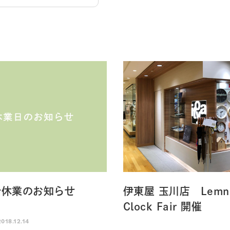
始休業のお知らせ
伊東屋 玉川店 Lemn
Clock Fair 開催
2018.12.14