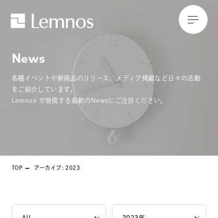
News
各種イベントや新商品のリリース、メディア掲載など日々の活動
をご紹介しています。
Lemnos が発信する最新のNewsにご注目ください。
TOP
アーカイブ: 2023
All
2023年