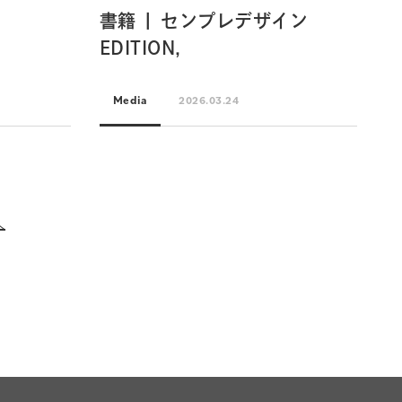
書籍 | センプレデザイン
EDITION,
Media
2026.03.24