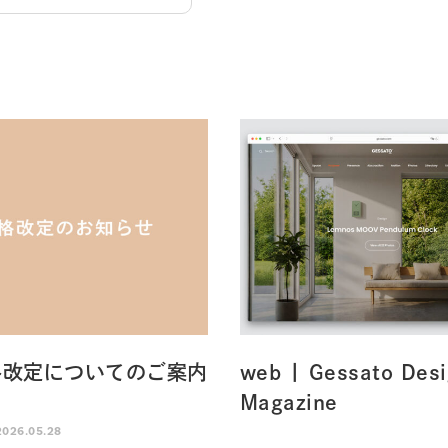
格改定についてのご案内
web | Gessato Des
Magazine
2026.05.28