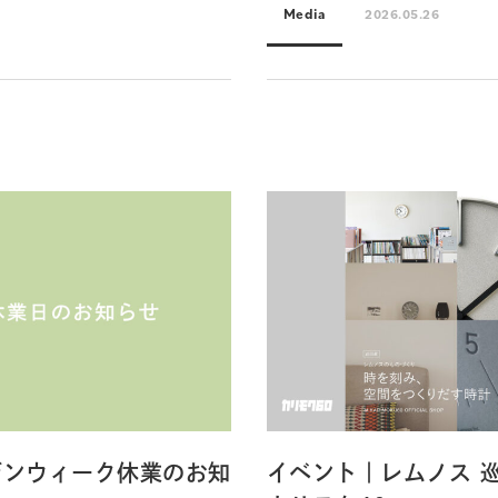
Media
2026.05.26
デンウィーク休業のお知
イベント｜レムノス