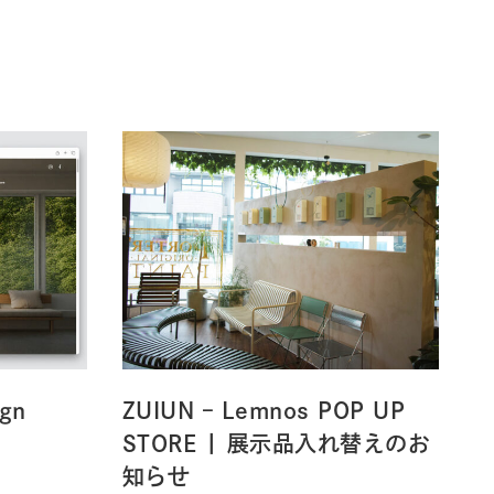
ign
ZUIUN – Lemnos POP UP
STORE | 展示品入れ替えのお
知らせ