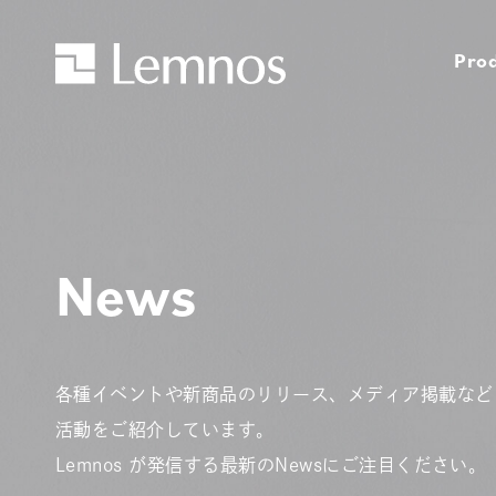
Pro
News
各種イベントや新商品のリリース、メディア掲載など
活動をご紹介しています。
Lemnos が発信する最新のNewsにご注目ください。