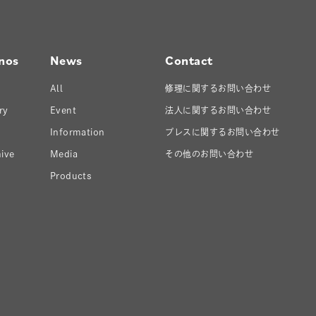
nos
News
Contact
All
修理に関するお問い合わせ
ry
Event
法人に関するお問い合わせ
Information
プレスに関するお問い合わせ
ive
Media
その他のお問い合わせ
Products