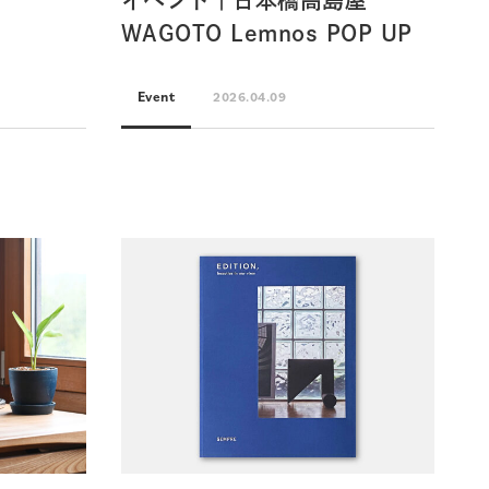
イベント｜日本橋高島屋
WAGOTO Lemnos POP UP
Event
2026.04.09