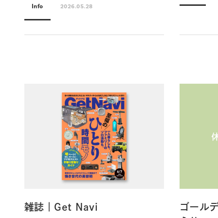
Info
2026.05.28
雑誌｜Get Navi
ゴール