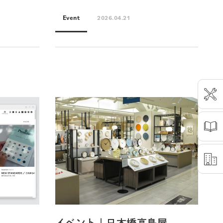
Event
2026.04.21