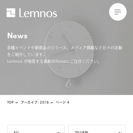
News
各種イベントや新商品のリリース、メディア掲載など日々の活動
をご紹介しています。
Lemnos が発信する最新のNewsにご注目ください。
TOP
アーカイブ: 2018
ページ 4
All
2018年