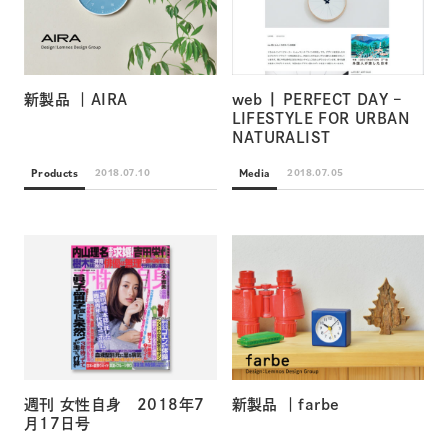
新製品 ｜AIRA
web | PERFECT DAY –
LIFESTYLE FOR URBAN
NATURALIST
Products
Media
2018.07.10
2018.07.05
週刊 女性自身 2018年7
新製品 ｜farbe
月17日号